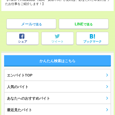
たお仕事をご紹介します！】
メール
LINE
で送る
で送る
シェア
ツイート
ブックマーク
かんたん検索はこちら
エンバイトTOP
人気のバイト
あなたへのおすすめバイト
最近見たバイト