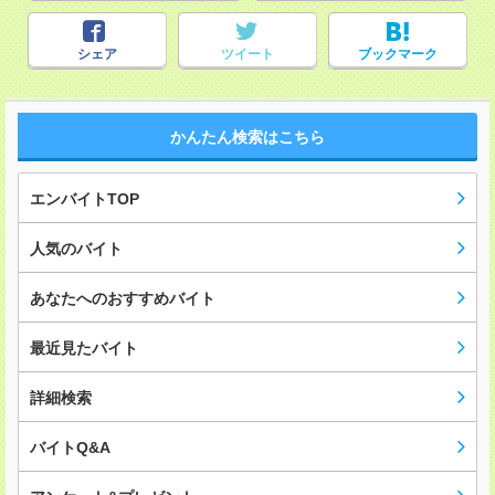
シェア
ツイート
ブックマーク
かんたん検索はこちら
エンバイトTOP
人気のバイト
あなたへのおすすめバイト
最近見たバイト
詳細検索
バイトQ&A