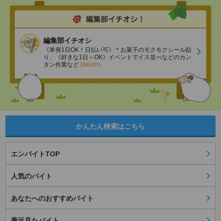
編集部イチオシ
《単発1日OK！日払い可》＊お菓子のモクモクシール貼
り、《好きな1日～OK》イベントでイス並べなどのカン
タン作業など
(8/6UP!)
かんたん検索はこちら
エンバイトTOP
人気のバイト
あなたへのおすすめバイト
最近見たバイト