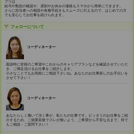
プリは
給与や勤怠の確認や、遅刻やお休みの連絡もスマホから簡単にできます。
さらに担当者への相談や各種手続きもスムーズに行えるので、はじめての方
でも安心してお仕事を続けられます。
フォローについて
コーディネーター
面談時に皆様のご希望やこれからのキャリアプランなどを確認させていただ
き、ご満足頂けるお仕事をご紹介します。
小さなことでもお気軽にご相談下さいね。あなたのお仕事探しのお手伝いを
させて下さい！
コーディネーター
あなたらしく働いて頂く事が、私たちの仕事です。ピッタリのお仕事をご紹
介するため、ご就業前後でズレが無いよう、ご希望から不安な点まで、何で
もご相談・ご質問下さい！