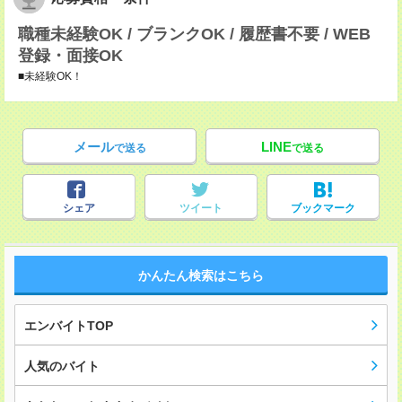
職種未経験OK / ブランクOK / 履歴書不要 / WEB
登録・面接OK
■未経験OK！
メール
LINE
で送る
で送る
シェア
ツイート
ブックマーク
かんたん検索はこちら
エンバイトTOP
人気のバイト