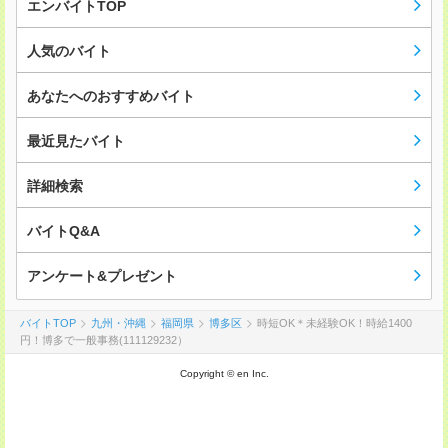
エンバイトTOP
人気のバイト
あなたへのおすすめバイト
最近見たバイト
詳細検索
バイトQ&A
アンケート&プレゼント
バイトTOP
九州・沖縄
福岡県
博多区
時短OK＊未経験OK！時給1400
円！博多で一般事務(111129232）
Copyright © en Inc.