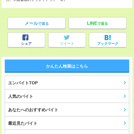
メール
LINE
で送る
で送る
シェア
ツイート
ブックマーク
かんたん検索はこちら
エンバイトTOP
人気のバイト
あなたへのおすすめバイト
最近見たバイト