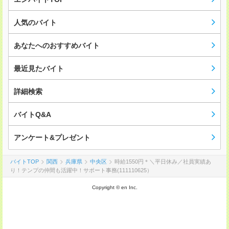
人気のバイト
あなたへのおすすめバイト
最近見たバイト
詳細検索
バイトQ&A
アンケート&プレゼント
バイトTOP
関西
兵庫県
中央区
時給1550円＊＼平日休み／社員実績あ
り！テンプの仲間も活躍中！サポート事務(111110625）
Copyright © en Inc.