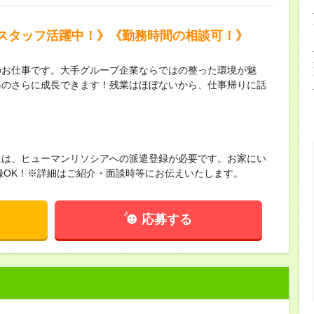
スタッフ活躍中！》《勤務時間の相談可！》
のお仕事です。大手グループ企業ならではの整った環境が魅
務のさらに成長できます！残業はほぼないから、仕事帰りに話
！
には、ヒューマンリソシアへの派遣登録が必要です。お家にい
録OK！※詳細はご紹介・面談時等にお伝えいたします。
応募する