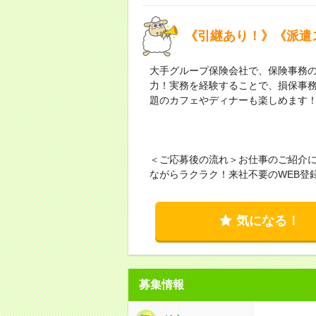
《引継あり！》《派遣
大手グループ保険会社で、保険事務
力！実務を経験することで、損保事
題のカフェやディナーも楽しめます
＜ご応募後の流れ＞お仕事のご紹介
ながらラクラク！来社不要のWEB登
気になる！
募集情報