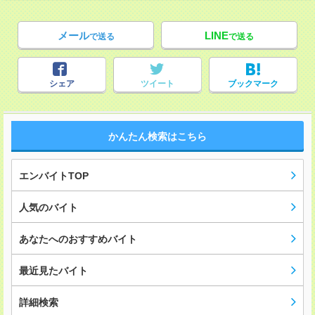
メール
LINE
で送る
で送る
シェア
ツイート
ブックマーク
かんたん検索はこちら
エンバイトTOP
人気のバイト
あなたへのおすすめバイト
最近見たバイト
詳細検索