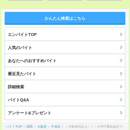
かんたん検索はこちら
エンバイトTOP
人気のバイト
あなたへのおすすめバイト
最近見たバイト
詳細検索
バイトQ&A
アンケート&プレゼント
バイトTOP
関西
大阪府
中央区
＜月収48万以上～！＞大手IT通信会社で