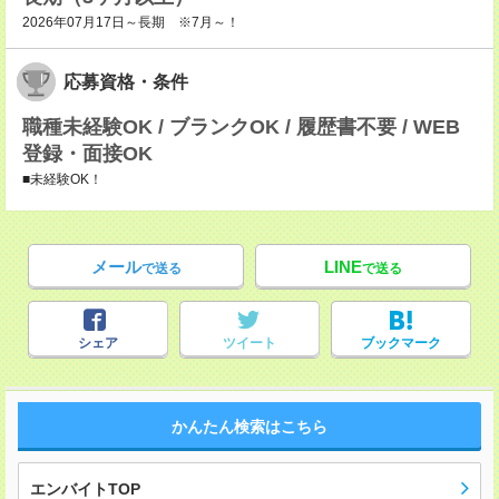
2026年07月17日～長期 ※7月～！
応募資格・条件
職種未経験OK / ブランクOK / 履歴書不要 / WEB
登録・面接OK
■未経験OK！
メール
LINE
で送る
で送る
シェア
ツイート
ブックマーク
かんたん検索はこちら
エンバイトTOP