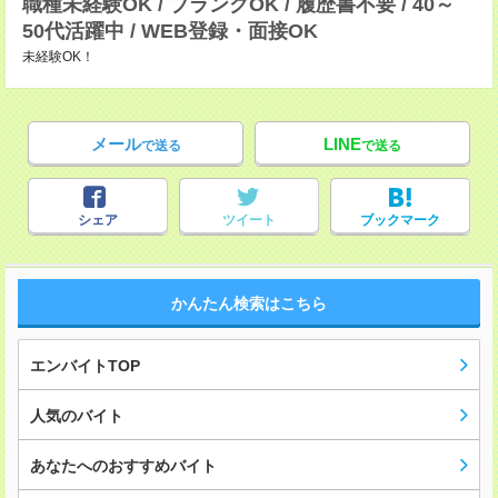
職種未経験OK / ブランクOK / 履歴書不要 / 40～
50代活躍中 / WEB登録・面接OK
未経験OK！
メール
LINE
で送る
で送る
シェア
ツイート
ブックマーク
かんたん検索はこちら
エンバイトTOP
人気のバイト
あなたへのおすすめバイト