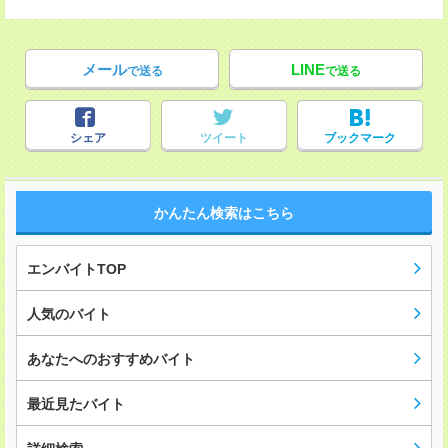
メール
LINE
で送る
で送る
シェア
ツイート
ブックマーク
かんたん検索はこちら
エンバイトTOP
人気のバイト
あなたへのおすすめバイト
最近見たバイト