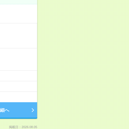
細へ
掲載日：2026.08.05