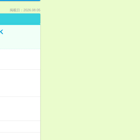
掲載日：2026.08.05
K