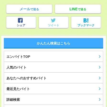
メール
LINE
で送る
で送る
シェア
ツイート
ブックマーク
かんたん検索はこちら
エンバイトTOP
人気のバイト
あなたへのおすすめバイト
最近見たバイト
詳細検索