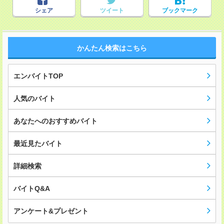
シェア
ツイート
ブックマーク
かんたん検索はこちら
エンバイトTOP
人気のバイト
あなたへのおすすめバイト
最近見たバイト
詳細検索
バイトQ&A
アンケート&プレゼント