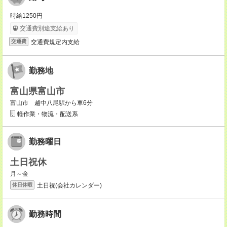
時給1250円
交通費別途支給あり
交通費規定内支給
交通費
勤務地
富山県富山市
富山市 越中八尾駅から車6分
軽作業・物流・配送系
勤務曜日
土日祝休
月～金
土日祝(会社カレンダー)
休日休暇
勤務時間