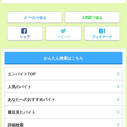
メール
LINE
で送る
で送る
シェア
ツイート
ブックマーク
かんたん検索はこちら
エンバイトTOP
人気のバイト
あなたへのおすすめバイト
最近見たバイト
詳細検索