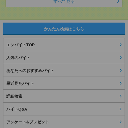
すべて見る
かんたん検索はこちら
エンバイトTOP
人気のバイト
あなたへのおすすめバイト
最近見たバイト
詳細検索
バイトQ&A
アンケート&プレゼント