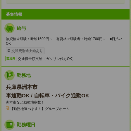
募集情報
給与
無資格未経験：時給1500円～ 有資格or経験者：時給1700円～ ■日払い
OK
交通費別途支給あり
交通費全額支給（ガソリン代もOK）
交通費
勤務地
兵庫県洲本市
車通勤OK / 自転車・バイク通勤OK
洲本市など勤務地多数！
【勤務地選べます！】グループホーム
勤務曜日