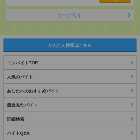
すべて見る
かんたん検索はこちら
エンバイトTOP
人気のバイト
あなたへのおすすめバイト
最近見たバイト
詳細検索
バイトQ&A