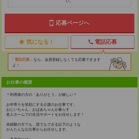
い。
応募ページへ
気になる！
電話応募
電話応募
なら、会員登録しなくても応募できます
よ！
お仕事の概要
＊利用者の方の「ありがとう」が嬉しい＊
お年寄りを笑顔にする介護のお仕事です。
おじいちゃん、おばあちゃんが暮らす
老人ホームでの生活サポートをお任せします！
未経験の方でも、誰でもできる以下のような
かんたんなお仕事からお任せします。