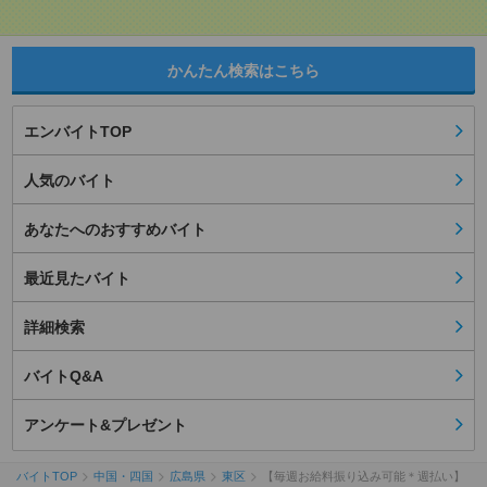
かんたん検索はこちら
エンバイトTOP
人気のバイト
あなたへのおすすめバイト
最近見たバイト
詳細検索
バイトQ&A
アンケート&プレゼント
バイトTOP
中国・四国
広島県
東区
【毎週お給料振り込み可能＊週払い】