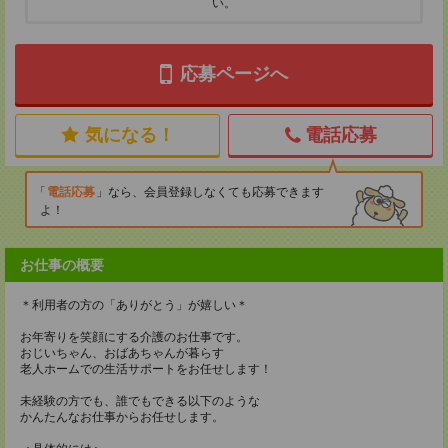
い。
応募ページへ
気になる！
電話応募
電話応募
なら、会員登録しなくても応募できます
よ！
お仕事の概要
＊利用者の方の「ありがとう」が嬉しい＊
お年寄りを笑顔にする介護のお仕事です。
おじいちゃん、おばあちゃんが暮らす
老人ホームでの生活サポートをお任せします！
未経験の方でも、誰でもできる以下のような
かんたんなお仕事からお任せします。