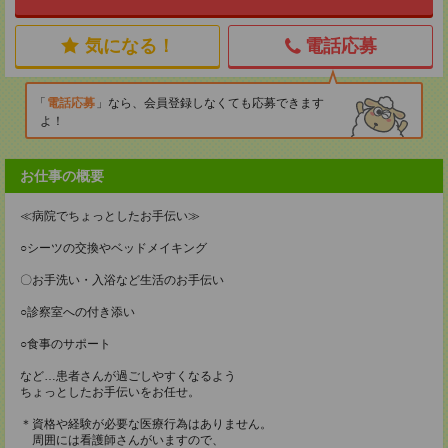
気になる！
電話応募
電話応募
なら、会員登録しなくても応募できます
よ！
お仕事の概要
≪病院でちょっとしたお手伝い≫
○シーツの交換やベッドメイキング
〇お手洗い・入浴など生活のお手伝い
○診察室への付き添い
○食事のサポート
など…患者さんが過ごしやすくなるよう
ちょっとしたお手伝いをお任せ。
＊資格や経験が必要な医療行為はありません。
周囲には看護師さんがいますので、