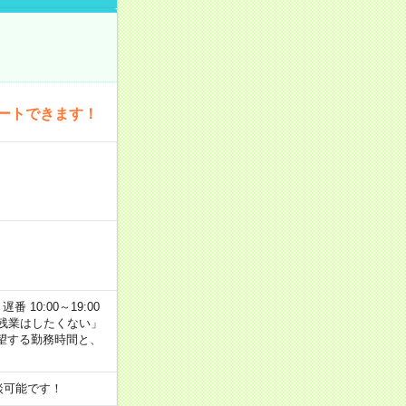
ートできます！
番 10:00～19:00
残業はしたくない」
望する勤務時間と、
談可能です！