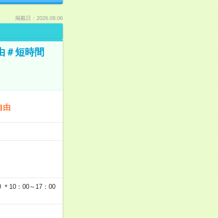
掲載日：2026.08.06
由＃短時間
自由
…
＊10：00～17：00