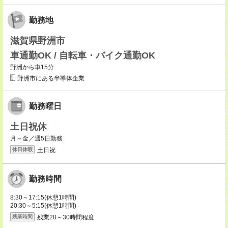
勤務地
滋賀県野洲市
車通勤OK / 自転車・バイク通勤OK
野洲から車15分
野洲市にある半導体企業
勤務曜日
土日祝休
月～金／週5日勤務
土日祝
休日休暇
勤務時間
8:30～17:15(休憩1時間)
20:30～5:15(休憩1時間)
残業20～30時間程度
残業時間