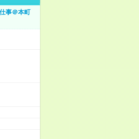
お仕事＠本町