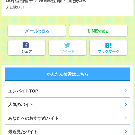
50代活躍中 / WEB登録・面接OK
未経験OK！
メール
LINE
で送る
で送る
シェア
ツイート
ブックマーク
かんたん検索はこちら
エンバイトTOP
人気のバイト
あなたへのおすすめバイト
最近見たバイト