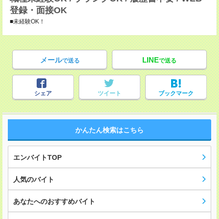
登録・面接OK
■未経験OK！
メール
LINE
で送る
で送る
シェア
ツイート
ブックマーク
かんたん検索はこちら
エンバイトTOP
人気のバイト
あなたへのおすすめバイト