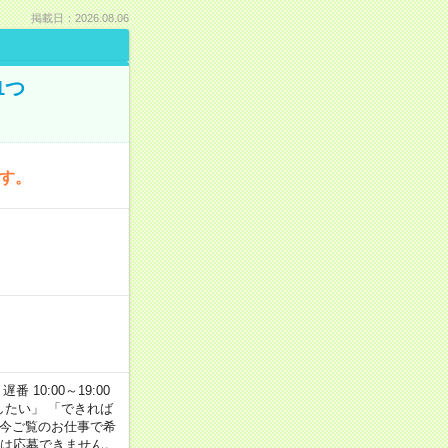
掲載日：2026.08.06
1つ
です。
番 10:00～19:00
がしたい」 「できれば
 今ご覧のお仕事で希
合は応募できません。