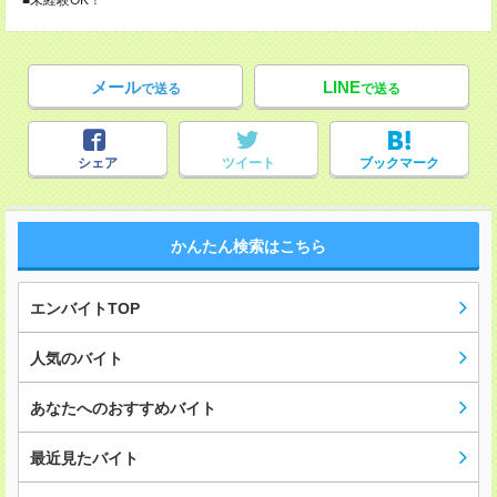
■未経験OK！
メール
LINE
で送る
で送る
シェア
ツイート
ブックマーク
かんたん検索はこちら
エンバイトTOP
人気のバイト
あなたへのおすすめバイト
最近見たバイト