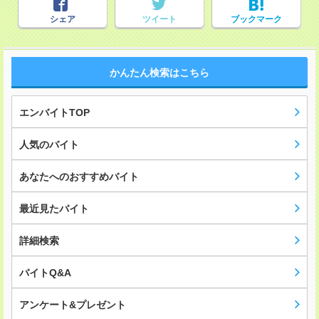
シェア
ツイート
ブックマーク
かんたん検索はこちら
エンバイトTOP
人気のバイト
あなたへのおすすめバイト
最近見たバイト
詳細検索
バイトQ&A
アンケート&プレゼント