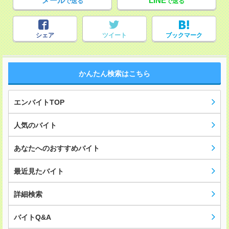
メール
LINE
で送る
で送る
シェア
ツイート
ブックマーク
かんたん検索はこちら
エンバイトTOP
人気のバイト
あなたへのおすすめバイト
最近見たバイト
詳細検索
バイトQ&A