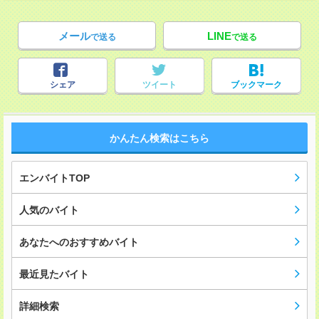
メール
LINE
で送る
で送る
シェア
ツイート
ブックマーク
かんたん検索はこちら
エンバイトTOP
人気のバイト
あなたへのおすすめバイト
最近見たバイト
詳細検索