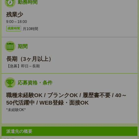
勤務時間
残業少
9:00～18:00
月10時間
残業時間
期間
長期（3ヶ月以上）
【急募】即日～長期
応募資格・条件
職種未経験OK / ブランクOK / 履歴書不要 / 40～
50代活躍中 / WEB登録・面接OK
*未経験OK*
派遣先の概要