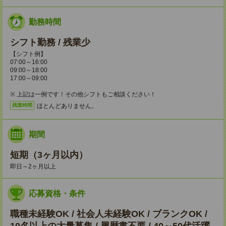
勤務時間
シフト勤務 / 残業少
【シフト例】
07:00～16:00
09:00～18:00
17:00～09:00
※ 上記は一例です！その他シフトもご相談ください！
ほとんどありません。
残業時間
期間
短期（3ヶ月以内）
即日～2ヶ月以上
応募資格・条件
職種未経験OK / 社会人未経験OK / ブランクOK /