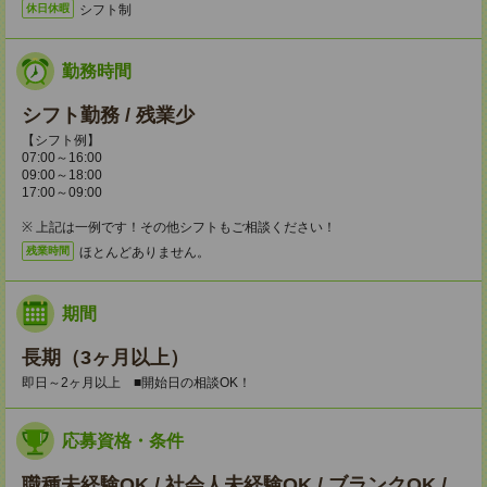
シフト制
休日休暇
勤務時間
シフト勤務 / 残業少
【シフト例】
07:00～16:00
09:00～18:00
17:00～09:00
※ 上記は一例です！その他シフトもご相談ください！
ほとんどありません。
残業時間
期間
長期（3ヶ月以上）
即日～2ヶ月以上 ■開始日の相談OK！
応募資格・条件
職種未経験OK / 社会人未経験OK / ブランクOK /