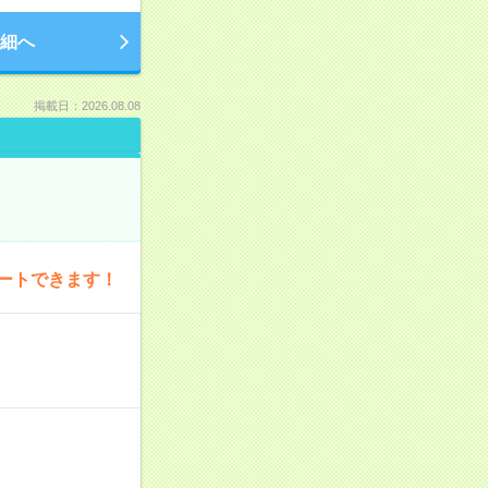
細へ
掲載日：2026.08.08
ートできます！