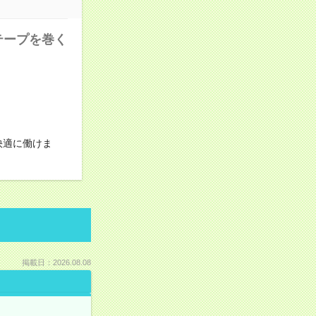
テープを巻く
快適に働けま
掲載日：2026.08.08