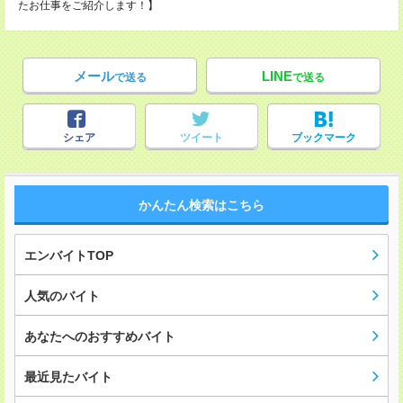
たお仕事をご紹介します！】
メール
LINE
で送る
で送る
シェア
ツイート
ブックマーク
かんたん検索はこちら
エンバイトTOP
人気のバイト
あなたへのおすすめバイト
最近見たバイト