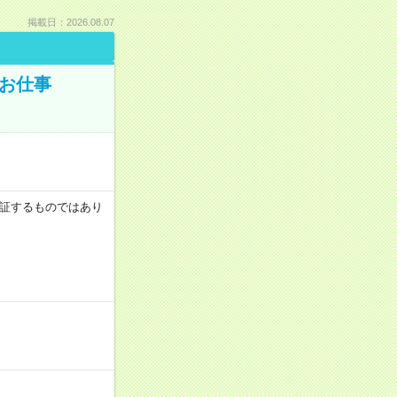
掲載日：2026.08.07
でお仕事
を保証するものではあり