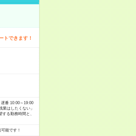
ートできます！
番 10:00～19:00
残業はしたくない」
望する勤務時間と、
談可能です！