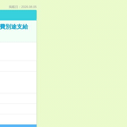
掲載日：2026.08.05
通費別途支給