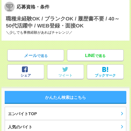
応募資格・条件
職種未経験OK / ブランクOK / 履歴書不要 / 40～
50代活躍中 / WEB登録・面接OK
＼少しでも事務経験があればチャレンジ／
メール
LINE
で送る
で送る
シェア
ツイート
ブックマーク
かんたん検索はこちら
エンバイトTOP
人気のバイト