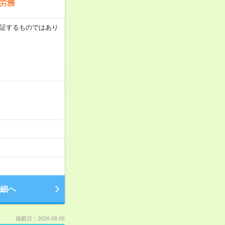
労務
を保証するものではあり
細へ
掲載日：2026.08.06