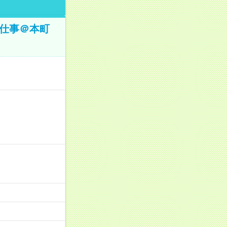
お仕事＠本町