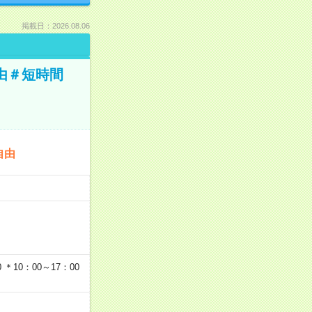
掲載日：2026.08.06
由＃短時間
自由
…
＊10：00～17：00