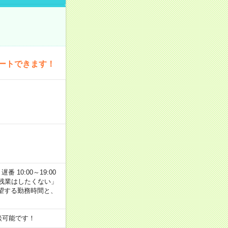
ートできます！
番 10:00～19:00
残業はしたくない」
望する勤務時間と、
談可能です！