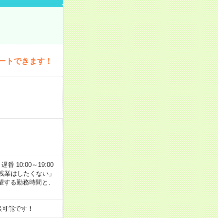
ートできます！
番 10:00～19:00
残業はしたくない」
望する勤務時間と、
談可能です！