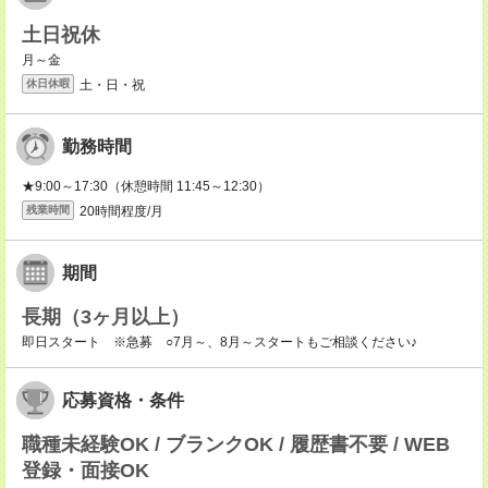
土日祝休
月～金
土・日・祝
休日休暇
勤務時間
★9:00～17:30（休憩時間 11:45～12:30）
20時間程度/月
残業時間
期間
長期（3ヶ月以上）
即日スタート ※急募 ○7月～、8月～スタートもご相談ください♪
応募資格・条件
職種未経験OK / ブランクOK / 履歴書不要 / WEB
登録・面接OK