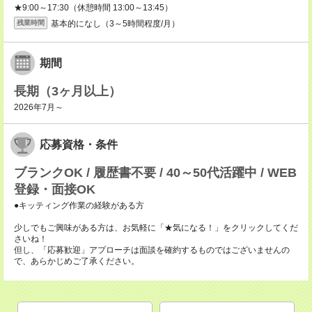
★9:00～17:30（休憩時間 13:00～13:45）
基本的になし（3～5時間程度/月）
残業時間
期間
長期（3ヶ月以上）
2026年7月～
応募資格・条件
ブランクOK / 履歴書不要 / 40～50代活躍中 / WEB
登録・面接OK
●キッティング作業の経験がある方
少しでもご興味がある方は、お気軽に「★気になる！」をクリックしてくだ
さいね！
但し、「応募歓迎」アプローチは面談を確約するものではございませんの
で、あらかじめご了承ください。