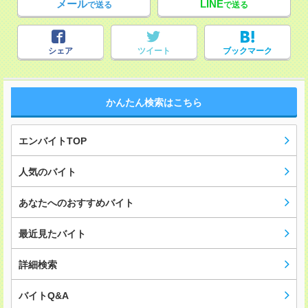
メール
LINE
で送る
で送る
シェア
ツイート
ブックマーク
かんたん検索はこちら
エンバイトTOP
人気のバイト
あなたへのおすすめバイト
最近見たバイト
詳細検索
バイトQ&A