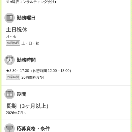
●建設コンサルティング会社●
勤務曜日
土日祝休
月～金
土・日・祝
休日休暇
勤務時間
★8:30～17:30（休憩時間 12:00～13:00）
20時間程度/月
残業時間
期間
長期（3ヶ月以上）
2026年7月～
応募資格・条件