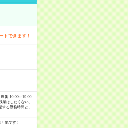
ートできます！
番 10:00～19:00
残業はしたくない」
望する勤務時間と、
談可能です！