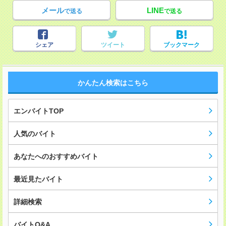
メール
LINE
で送る
で送る
シェア
ツイート
ブックマーク
かんたん検索はこちら
エンバイトTOP
人気のバイト
あなたへのおすすめバイト
最近見たバイト
詳細検索
バイトQ&A