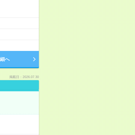
細へ
掲載日：2026.07.30