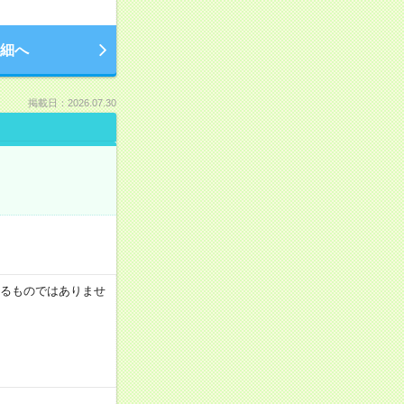
細へ
掲載日：2026.07.30
証するものではありませ