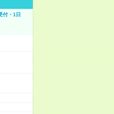
受付・1日